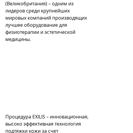
(Великобритания) – одним из 
лидеров среди крупнейших 
мировых компаний производящих 
лучшее оборудование для 
физиотерапии и эстетической 
медицины.
Процедура EXILIS – инновационная, 
высоко эффективная технология 
подтяжки кожи за счет 