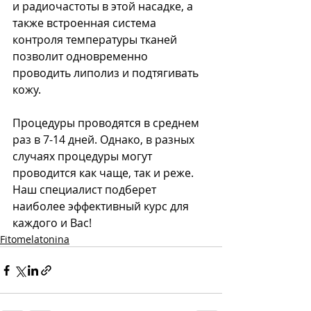
и радиочастоты в этой насадке, а 
также встроенная система 
контроля температуры тканей 
позволит одновременно 
проводить липолиз и подтягивать 
кожу. 
Процедуры проводятся в среднем 
раз в 7-14 дней. Однако, в разных 
случаях процедуры могут 
проводится как чаще, так и реже. 
Наш специалист подберет 
наиболее эффективный курс для 
каждого и Вас!
Fitomelatonina