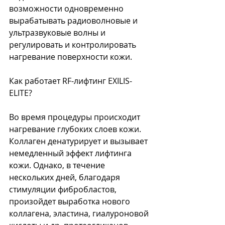
возможности одновременно 
вырабатывать радиоволновые и 
ультразвуковые волны и 
регулировать и контролировать 
нагревание поверхности кожи.
Как работает RF-лифтинг EXILIS-
ELITE?
Во время процедуры происходит 
нагревание глубоких слоев кожи. 
Коллаген денатурирует и вызывает 
немедленный эффект лифтинга 
кожи. Однако, в течение 
нескольких дней, благодаря 
стимуляции фибробластов, 
произойдет выработка нового 
коллагена, эластина, гиалуроновой 