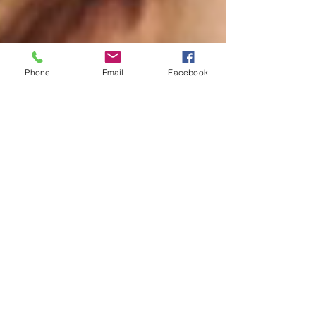
Phone
Email
Facebook