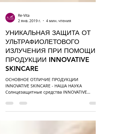
Re-Vita
2 янв. 2019 г.
4 мин. чтения
УНИКАЛЬНАЯ ЗАЩИТА ОТ
УЛЬТРАФИОЛЕТОВОГО
ИЗЛУЧЕНИЯ ПРИ ПОМОЩИ
ПРОДУКЦИИ INNOVATIVE
SKINCARE
ОСНОВНОЕ ОТЛИЧИЕ ПРОДУКЦИИ
INNOVATIVE SKINCARE - НАША НАУКА
Солнцезащитные средства INNOVATIVE
SKINCARE устанавливают платиновый...