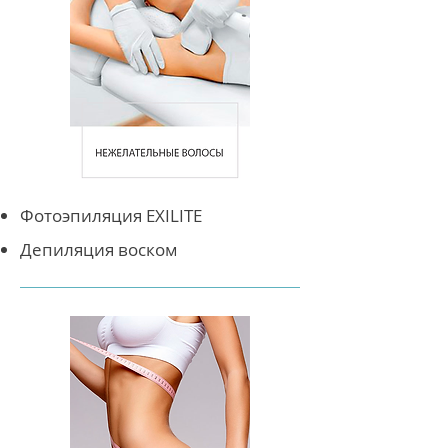
Фотоэпиляция EXILITE
Депиляция воском