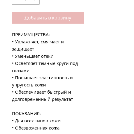
Добавить в корзину
ПРЕИМУЩЕСТВА:
• Увлажняет, смягчает и
защищает
• Уменьшает отеки
• Осветляет темные круги под
глазами
• Повышает эластичность и
упругость кожи
• Обеспечивает быстрый и
долговременный результат
ПОКАЗАНИЯ:
• Для всех типов кожи
• Обезвоженная кожа