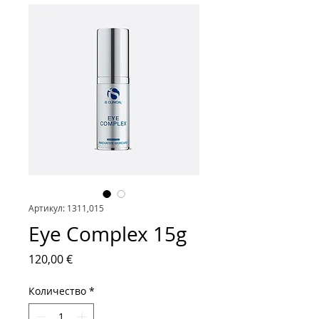
Артикул: 1311,015
Eye Complex 15g
Цена
120,00 €
Количество
*