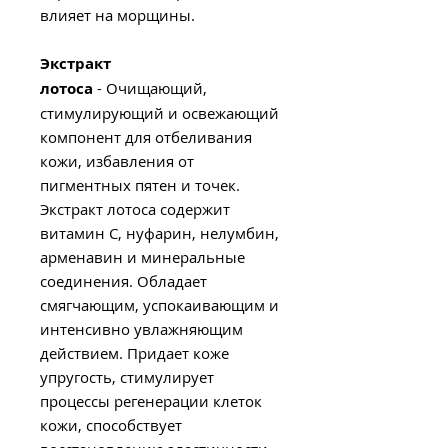
влияет на морщины.
Экстракт
лотоса
- Очищающий,
стимулирующий и освежающий
компонент для отбеливания
кожи, избавления от
пигментных пятен и точек.
Экстракт лотоса содержит
витамин С, нуфарин, нелумбин,
арменавин и минеральные
соединения. Обладает
смягчающим, успокаивающим и
интенсивно увлажняющим
действием. Придает коже
упругость, стимулирует
процессы регенерации клеток
кожи, способствует