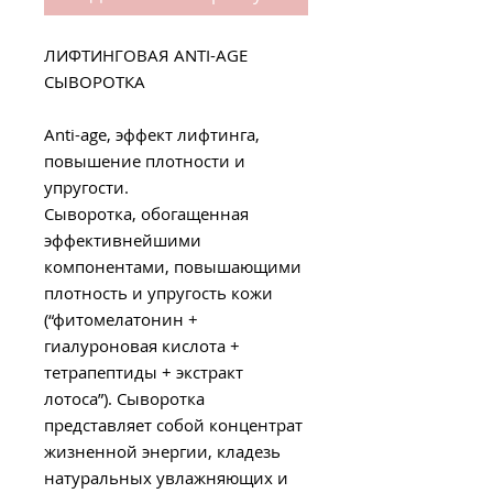
ЛИФТИНГОВАЯ ANTI-AGE
СЫВОРОТКА
Anti-age, эффект лифтинга,
повышение плотности и
упругости.
Сыворотка, обогащенная
эффективнейшими
компонентами, повышающими
плотность и упругость кожи
(“фитомелатонин +
гиалуроновая кислота +
тетрапептиды + экстракт
лотоса”). Сыворотка
представляет собой концентрат
жизненной энергии, кладезь
натуральных увлажняющих и