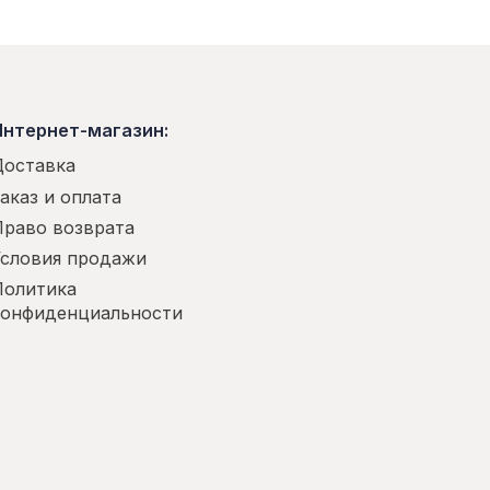
Интернет-магазин:
Доставка
аказ и оплата
Право возврата
Условия продажи
Политика
конфиденциальности