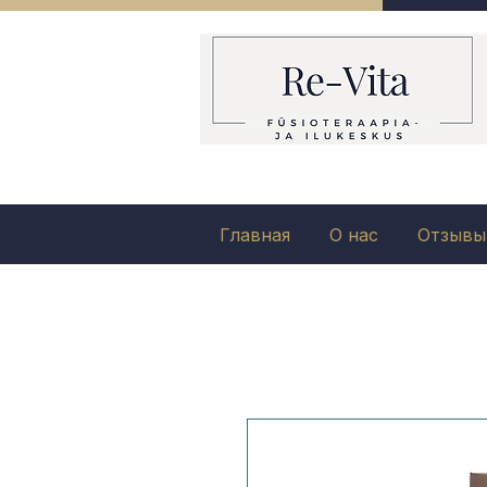
Главная
О нас
Отзывы