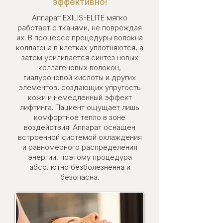
эффективно!
Аппарат EXILIS-ELITE мягко
работает с тканями, не повреждая
их. В процессе процедуры волокна
коллагена в клетках уплотняются, а
затем усиливается синтез новых
коллагеновых волокон,
гиалуроновой кислоты и других
элементов, создающих упругость
кожи и немедленный эффект
лифтинга. Пациент ощущает лишь
комфортное тепло в зоне
воздействия. Аппарат оснащен
встроенной системой охлаждения
и равномерного распределения
энергии, поэтому процедура
абсолютно безболезненна и
безопасна.