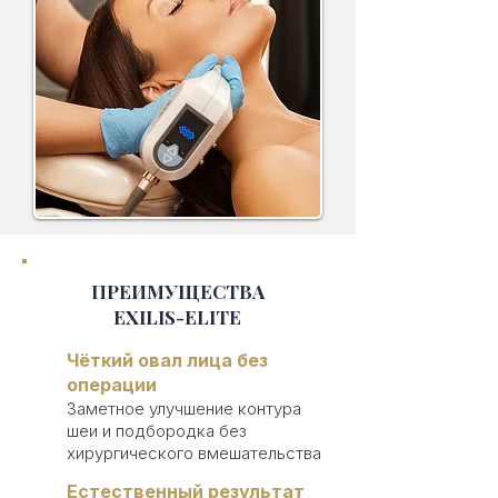
ПРЕИМУЩЕСТВА
EXILIS-ELITE
Чёткий овал лица без
операции
Заметное улучшение контура
шеи и подбородка без
хирургического вмешательства
Естественный результат