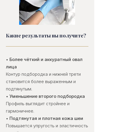
Какие результаты вы получите?
•
Более чёткий и аккуратный овал
лица
Контур подбородка и нижней трети
становится более выраженным и
подтянутым.
•
Уменьшение второго подбородка
Профиль выглядит стройнее и
гармоничнее.
•
Подтянутая и плотная кожа шеи
Повышается упругость и эластичность