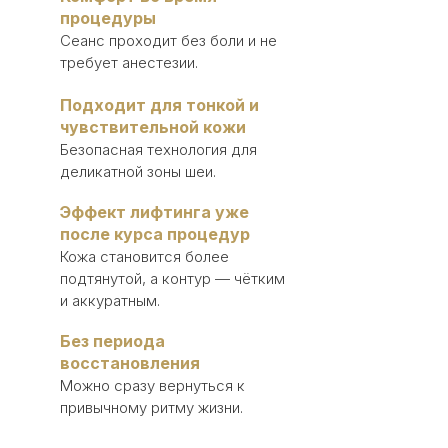
процедуры
Сеанс проходит без боли и не
требует анестезии.
Подходит для тонкой и
чувствительной кожи
Безопасная технология для
деликатной зоны шеи.
Эффект лифтинга уже
после курса процедур
Кожа становится более
подтянутой, а контур — чётким
и аккуратным.
Без периода
восстановления
Можно сразу вернуться к
привычному ритму жизни.