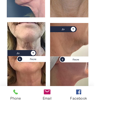
Phone
Email
Facebook