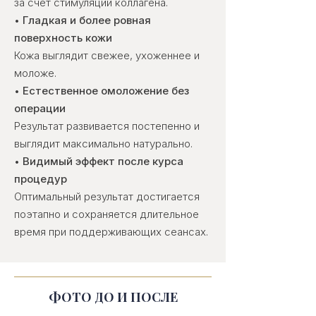
за счёт стимуляции коллагена.
•
Гладкая и более ровная
поверхность кожи
Кожа выглядит свежее, ухоженнее и
моложе.
•
Естественное омоложение без
операции
Результат развивается постепенно и
выглядит максимально натурально.
•
Видимый эффект после курса
процедур
Оптимальный результат достигается
поэтапно и сохраняется длительное
время при поддерживающих сеансах.
ФОТО ДО И ПОСЛЕ