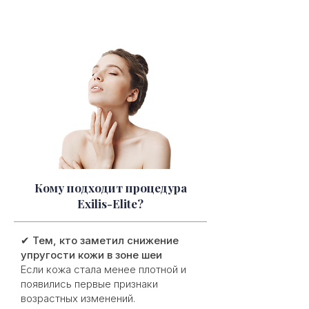
Кому подходит процедура
Exilis-Elite?
✔
Тем, кто заметил снижение
упругости кожи в зоне шеи
Если кожа стала менее плотной и
появились первые признаки
возрастных изменений.