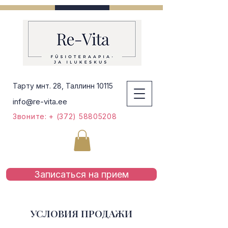
Тарту мнт. 28, Таллинн 10115
info@re-vita.ee
Звоните: + (372) 58805208
Записаться на приeм
УСЛОВИЯ ПРОДАЖИ