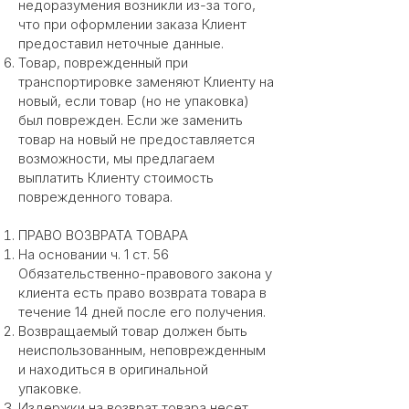
недоразумения возникли из-за того,
что при оформлении заказа Клиент
предоставил неточные данные.
Товар, поврежденный при
транспортировке заменяют Клиенту на
новый, если товар (но не упаковка)
был поврежден. Если же заменить
товар на новый не предоставляется
возможности, мы предлагаем
выплатить Клиенту стоимость
поврежденного товара.
ПРАВО ВОЗВРАТА ТОВАРА
На основании ч. 1 ст. 56
Обязательственно-правового закона у
клиента есть право возврата товара в
течение 14 дней после его получения.
Возвращаемый товар должен быть
неиспользованным, неповрежденным
и находиться в оригинальной
упаковке.
Издержки на возврат товара несет