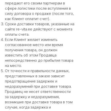
передают его своим партнерам в
сфере логистики после вступления в
силу договора о продаже (после того,
как Клиент оплатит счет).
Сроки доставки товаров, указанные на
сайте re-vita.ee действуют с момента
оплаты счета.
Если Клиент желает изменить
согласованное место или время
получения товара, он должен
известить об этом Продавца
непосредственно до прибытия товара
на место.
От точности и правильности данных,
представленных в заказе зависит
предотвращение задержек и
недоразумений при доставке товара.
Продавец не несет ответственности
за задержку и недоразумения,
возникшие при доставке товара в том
случае, когда задержка и