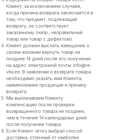
Клиент, за исключением случаев,
когда причина возврата заключается в
том, что предмет, подлежащий
возврату, не соответствует
заказанному (напр., неправильный
товар или товар с дефектом).
Клиент должен выслать извещение о
своем желании вернуть товар не
позднее 14 дней после его получения
на адрес электронной почты:
info@re-
vita.ee
. В заявлении о возврате товара
необходимо указать имя Клиента,
наименование продукции и причину
возврата.
Мы выплачиваем Клиенту
компенсацию после проверки
возвращенного товара не позднее,
чем в течение 14 календарных дней
после получения товара.
Если Клиент четко выбрал способ
доставки, отличный от наиболее