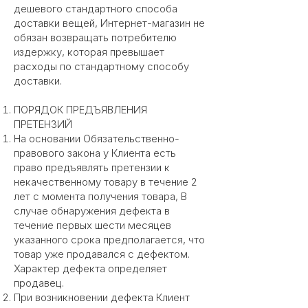
дешевого стандартного способа
доставки вещей, Интернет-магазин не
обязан возвращать потребителю
издержку, которая превышает
расходы по стандартному способу
доставки.
ПОРЯДОК ПРЕДЪЯВЛЕНИЯ
ПРЕТЕНЗИЙ
На основании Обязательственно-
правового закона у Клиента есть
право предъявлять претензии к
некачественному товару в течение 2
лет с момента получения товара, В
случае обнаружения дефекта в
течение первых шести месяцев
указанного срока предполагается, что
товар уже продавался с дефектом.
Характер дефекта определяет
продавец.
При возникновении дефекта Клиент