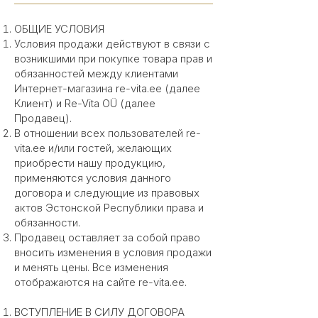
ОБЩИЕ УСЛОВИЯ
Условия продажи действуют в связи с
возникшими при покупке товара прав и
обязанностей между клиентами
Интернет-магазина re-vita.ee (далее
Клиент) и Re-Vita OÜ (далее
Продавец).
В отношении всех пользователей re-
vita.ee и/или гостей, желающих
приобрести нашу продукцию,
применяются условия данного
договора и следующие из правовых
актов Эстонской Республики права и
обязанности.
Продавец оставляет за собой право
вносить изменения в условия продажи
и менять цены. Все изменения
отображаются на сайте re-vita.ee.
ВСТУПЛЕНИЕ В СИЛУ ДОГОВОРА