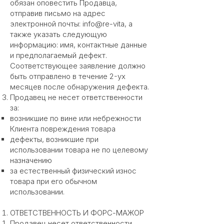
обязан оповестить Продавца,
отправив письмо на адрес
электронной почты: info@re-vita, а
также указать следующую
информацию: имя, контактные данные
и предполагаемый дефект.
Соответствующее заявление должно
быть отправлено в течение 2-ух
месяцев после обнаружения дефекта.
Продавец не несет ответственности
за:
возникшие по вине или небрежности
Клиента повреждения товара
дефекты, возникшие при
использовании товара не по целевому
назначению
за естественный физический износ
товара при его обычном
использовании.
ОТВЕТСТВЕННОСТЬ И ФОРС-МАЖОР
Продавец несет ответственности