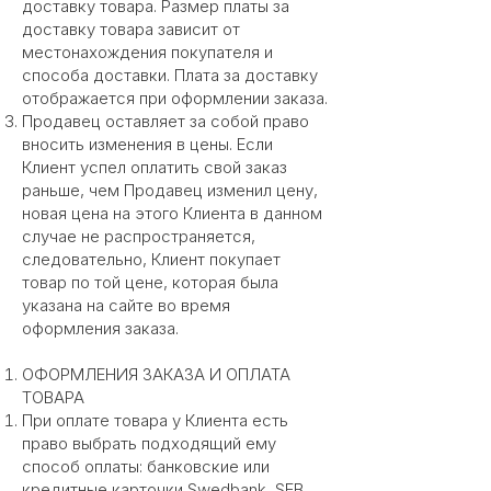
доставку товара. Размер платы за
доставку товара зависит от
местонахождения покупателя и
способа доставки. Плата за доставку
отображается при оформлении заказа.
Продавец оставляет за собой право
вносить изменения в цены. Если
Клиент успел оплатить свой заказ
раньше, чем Продавец изменил цену,
новая цена на этого Клиента в данном
случае не распространяется,
следовательно, Клиент покупает
товар по той цене, которая была
указана на сайте во время
оформления заказа.
ОФОРМЛЕНИЯ ЗАКАЗА И ОПЛАТА
ТОВАРА
При оплате товара у Клиента есть
право выбрать подходящий ему
способ оплаты: банковские или
кредитные карточки Swedbank, SEB