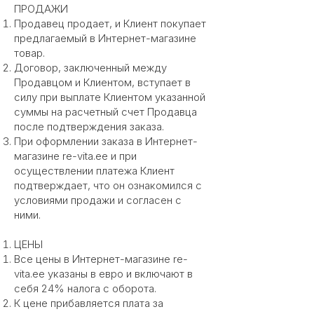
ПРОДАЖИ
Продавец продает, и Клиент покупает
предлагаемый в Интернет-магазине
товар.
Договор, заключенный между
Продавцом и Клиентом, вступает в
силу при выплате Клиентом указанной
суммы на расчетный счет Продавца
после подтверждения заказа.
При оформлении заказа в Интернет-
магазине re-vita.ee и при
осуществлении платежа Клиент
подтверждает, что он ознакомился с
условиями продажи и согласен с
ними.
ЦЕНЫ
Все цены в Интернет-магазине re-
vita.ee указаны в евро и включают в
себя 24% налога с оборота.
К цене прибавляется плата за