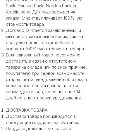
Pank, Danske Pank, Nordea Pank ja
Krediidipank. Для подтверждения
заказа Клиент выплачивает 100%-ую
стоимость товара.
Договор считается заключенным, и
мы приступаем к выполнению заказа
сразу же после того, как Клиент
выплатит 100%-ую стоимость товара.
Если заказанный товар невозможно
доставить в связи с отсутствием
товара на складе или по иной причине,
покупателю при первой возможности
отправляется уведомление об этом, а
уплаченные деньги возвращаются
незамедлительно, но не позднее 14
дней со дня отправки уведомления.
ДОСТАВКА ТОВАРА
Доставка товара производится в
следующие государства: Эстония.
Продавец комплектует заказ и