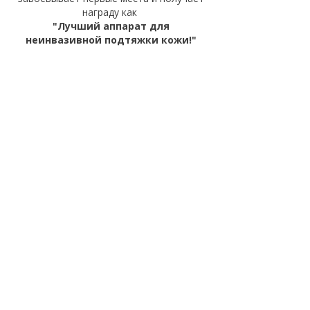
награду как
"Лучший аппарат для
неинвазивной подтяжки кожи!"