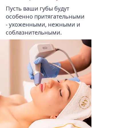
Пусть ваши губы будут
особенно притягательными
- ухоженными, нежными и
соблазнительными.