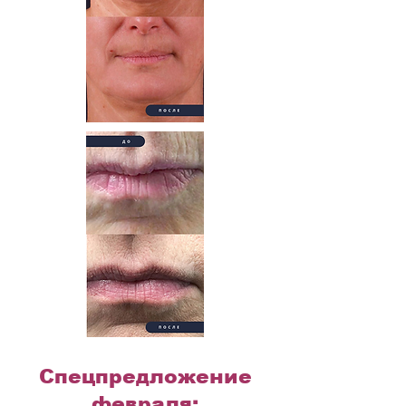
Спецпредложение
февраля: